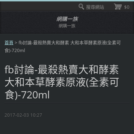
搜尋網站
$0
網購一族
網購一族
首頁
>
fb討論-最殺熱賣大和酵素 大和本草酵素原液(全素可
食)-720ml
fb討論-最殺熱賣大和酵素
大和本草酵素原液(全素可
食)-720ml
2017-02-03 10:27