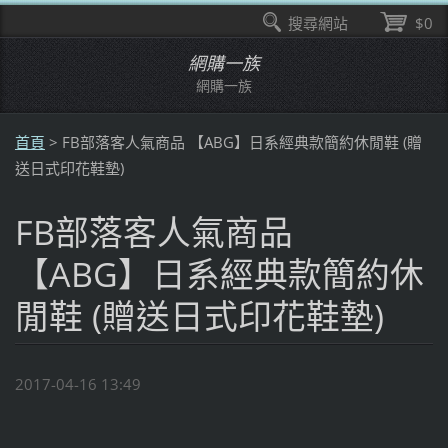
搜尋網站
$0
網購一族
網購一族
首頁
>
FB部落客人氣商品 【ABG】日系經典款簡約休閒鞋 (贈
送日式印花鞋墊)
FB部落客人氣商品
【ABG】日系經典款簡約休
閒鞋 (贈送日式印花鞋墊)
2017-04-16 13:49